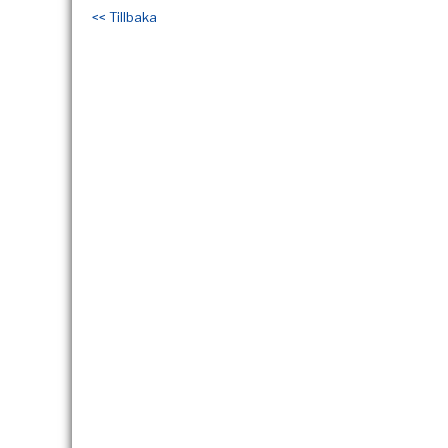
<< Tillbaka