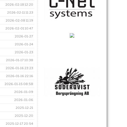
2026-02-18 12:20
2026-02-11 11:23
2026-02-08 11:19
2026-02-01 10:47
2026-01-27
2026-01-24
2026-01-23
2026-01-17 10:38
2026-01-16 23:23
2026-01-16 22:16
2026-01-15 08:58
2026-01-09
2026-01-06
2025-12-21
2025-12-20
2025-12-17 20:54