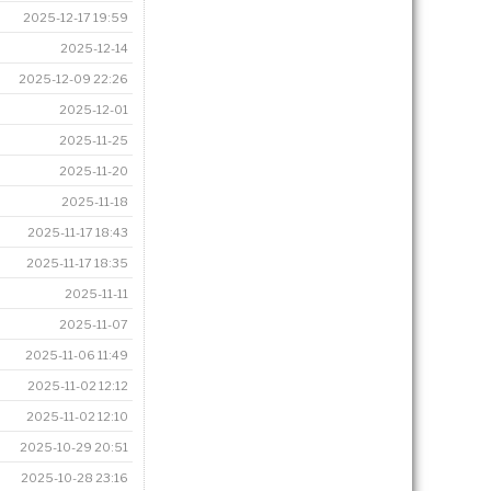
2025-12-17 19:59
2025-12-14
2025-12-09 22:26
2025-12-01
2025-11-25
2025-11-20
2025-11-18
2025-11-17 18:43
2025-11-17 18:35
2025-11-11
2025-11-07
2025-11-06 11:49
2025-11-02 12:12
2025-11-02 12:10
2025-10-29 20:51
2025-10-28 23:16