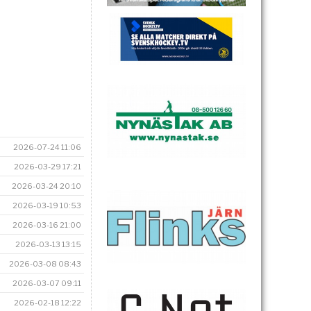
2026-07-24 11:06
2026-03-29 17:21
2026-03-24 20:10
2026-03-19 10:53
2026-03-16 21:00
2026-03-13 13:15
2026-03-08 08:43
2026-03-07 09:11
2026-02-18 12:22