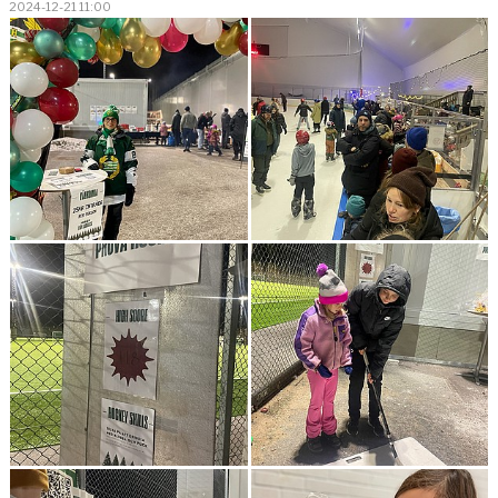
2024-12-21 11:00
BILDGALLERI
DOKUMENT
KONTAKT