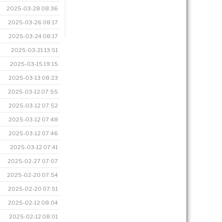
2025-03-28 08:36
2025-03-26 08:17
2025-03-24 08:17
2025-03-21 13:51
2025-03-15 19:15
2025-03-13 08:23
2025-03-12 07:55
2025-03-12 07:52
2025-03-12 07:48
2025-03-12 07:46
2025-03-12 07:41
2025-02-27 07:07
2025-02-20 07:54
2025-02-20 07:51
2025-02-12 08:04
2025-02-12 08:01