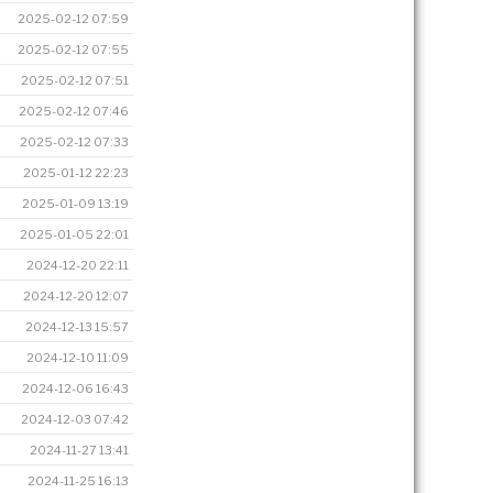
2025-02-12 07:59
2025-02-12 07:55
2025-02-12 07:51
2025-02-12 07:46
2025-02-12 07:33
2025-01-12 22:23
2025-01-09 13:19
2025-01-05 22:01
2024-12-20 22:11
2024-12-20 12:07
2024-12-13 15:57
2024-12-10 11:09
2024-12-06 16:43
2024-12-03 07:42
2024-11-27 13:41
2024-11-25 16:13