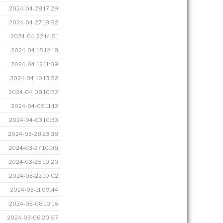
2024-04-28 17:29
2024-04-27 18:52
2024-04-22 14:51
2024-04-15 12:18
2024-04-12 11:09
2024-04-10 13:52
2024-04-08 10:32
2024-04-05 11:12
2024-04-03 10:33
2024-03-28 23:38
2024-03-27 10:08
2024-03-25 10:20
2024-03-22 10:02
2024-03-11 09:44
2024-03-08 10:16
2024-03-06 20:57