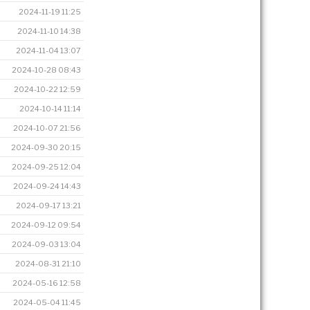
2024-11-19 11:25
2024-11-10 14:38
2024-11-04 13:07
2024-10-28 08:43
2024-10-22 12:59
2024-10-14 11:14
2024-10-07 21:56
2024-09-30 20:15
2024-09-25 12:04
2024-09-24 14:43
2024-09-17 13:21
2024-09-12 09:54
2024-09-03 13:04
2024-08-31 21:10
2024-05-16 12:58
2024-05-04 11:45