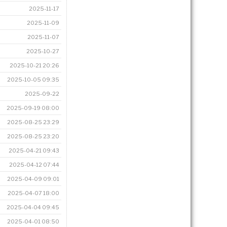
2025-11-17
2025-11-09
2025-11-07
2025-10-27
2025-10-21 20:26
2025-10-05 09:35
2025-09-22
2025-09-19 08:00
2025-08-25 23:29
2025-08-25 23:20
2025-04-21 09:43
2025-04-12 07:44
2025-04-09 09:01
2025-04-07 18:00
2025-04-04 09:45
2025-04-01 08:50