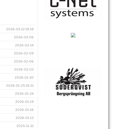
2026-03-12 18:18
2026-03-06
2026-02-14
2026-02-09
2026-02-06
2026-02-02
2026-01-30
2026-01-25 18:21
2026-01-24
2026-01-19
2026-01-16
2026-01-12
2025-11-21