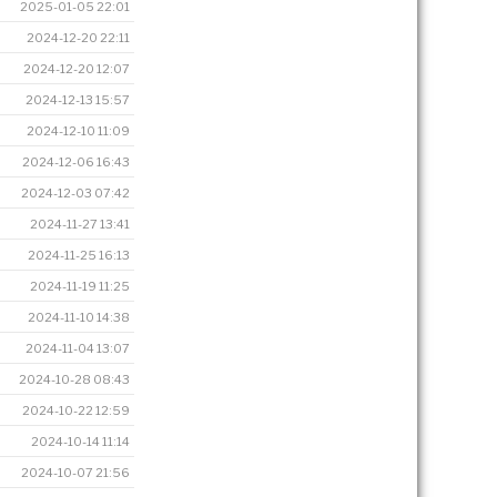
2025-01-05 22:01
2024-12-20 22:11
2024-12-20 12:07
2024-12-13 15:57
2024-12-10 11:09
2024-12-06 16:43
2024-12-03 07:42
2024-11-27 13:41
2024-11-25 16:13
2024-11-19 11:25
2024-11-10 14:38
2024-11-04 13:07
2024-10-28 08:43
2024-10-22 12:59
2024-10-14 11:14
2024-10-07 21:56