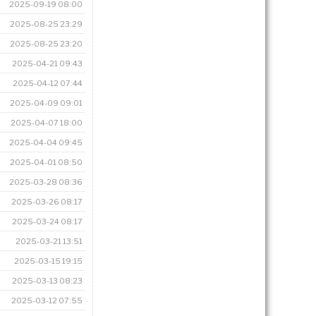
2025-09-19 08:00
2025-08-25 23:29
2025-08-25 23:20
2025-04-21 09:43
2025-04-12 07:44
2025-04-09 09:01
2025-04-07 18:00
2025-04-04 09:45
2025-04-01 08:50
2025-03-28 08:36
2025-03-26 08:17
2025-03-24 08:17
2025-03-21 13:51
2025-03-15 19:15
2025-03-13 08:23
2025-03-12 07:55