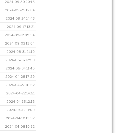
2024-09-30 20:15
2024-09-25 12:04
2024-09-24 14:43
2024-09-17 13:21
2024-09-12 09:54
2024-09-03 13:04
2024-08-31 21:10
2024-05-16 12:58
2024-05-04 11:45
2024-04-28 17:29
2024-04-27 18:52
2024-04-22 14:51
2024-04-15 12:18
2024-04-12 11:09
2024-04-10 13:52
2024-04-08 10:32