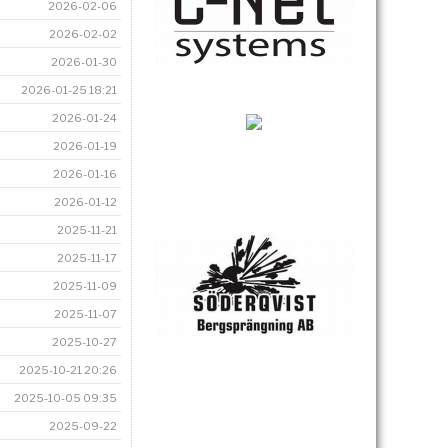
2026-02-06
2026-02-02
2026-01-30
2026-01-25 18:21
2026-01-24
2026-01-19
2026-01-16
2026-01-12
2025-11-21
2025-11-17
2025-11-09
2025-11-07
2025-10-27
2025-10-21 20:26
2025-10-05 09:35
2025-09-22