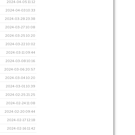
2024-04-05 11:12
2024-04-03 10:33
2024-03-28 23:38
2024-03-27 10:08
2024-03-25 10:20
2024-03-22 10:02
2024-03-11 09:44
2024-03-08 10:16
2024-03-06 20:57
2024-03-04 10:20
2024-03-01 10:39
2024-02-25 21:25
2024-02-24 11:08
2024-02-20 09:44
2024-02-17 12:18
2024-02-16 11:42