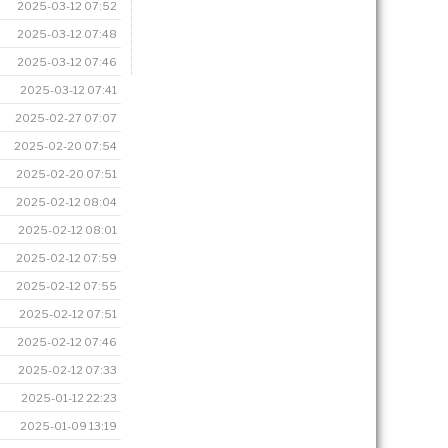
2025-03-12 07:52
2025-03-12 07:48
2025-03-12 07:46
2025-03-12 07:41
2025-02-27 07:07
2025-02-20 07:54
2025-02-20 07:51
2025-02-12 08:04
2025-02-12 08:01
2025-02-12 07:59
2025-02-12 07:55
2025-02-12 07:51
2025-02-12 07:46
2025-02-12 07:33
2025-01-12 22:23
2025-01-09 13:19