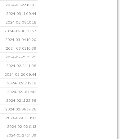
2024-03-22 10:02
2024-03-11 09:44
2024-03-08 10:16
2024-03-06 20:57
2024-03-04 10:20
2024-03-01 10:39
2024-02-25 21:25
2024-02-24 11:08
2024-02-20 09:44
2024-02-17 12:18
2024-02-16 11:42
2024-02-11 22:56
2024-02-08 17:26
2024-02-03 13:33
2024-02-02 11:13
2024-01-27 14:39