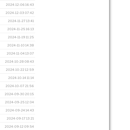
2024-12-06 16:43
2024-12-03 07:42
2024-11-27 13:41
2024-11-25 16:13
2024-11-19 11:25
2024-11-10 14:38
2024-11-04 13:07
2024-10-28 08:43
2024-10-22 12:59
2024-10-14 11:14
2024-10-07 21:56
2024-09-30 20:15
2024-09-25 12:04
2024-09-24 14:43
2024-09-17 13:21
2024-09-12 09:54