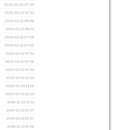
2025-02-20 07:54
2025-02-20 07:51
2025-02-12 08:04
2025-02-12 08:01
2025-02-12 07:59
2025-02-12 07:55
2025-02-12 07:51
2025-02-12 07:46
2025-02-12 07:33
2025-01-12 22:23
2025-01-09 13:19
2025-01-05 22:01
2024-12-20 22:11
2024-12-20 12:07
2024-12-13 15:57
2024-12-10 11:09