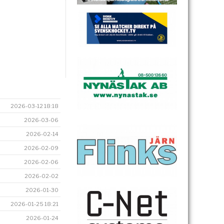
2026-03-12 18:18
2026-03-06
2026-02-14
2026-02-09
2026-02-06
2026-02-02
2026-01-30
2026-01-25 18:21
2026-01-24