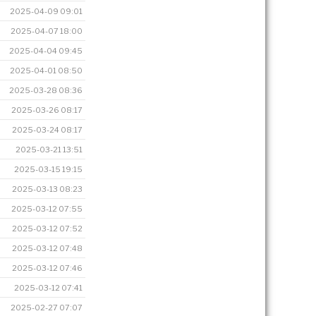
2025-04-09 09:01
2025-04-07 18:00
2025-04-04 09:45
2025-04-01 08:50
2025-03-28 08:36
2025-03-26 08:17
2025-03-24 08:17
2025-03-21 13:51
2025-03-15 19:15
2025-03-13 08:23
2025-03-12 07:55
2025-03-12 07:52
2025-03-12 07:48
2025-03-12 07:46
2025-03-12 07:41
2025-02-27 07:07