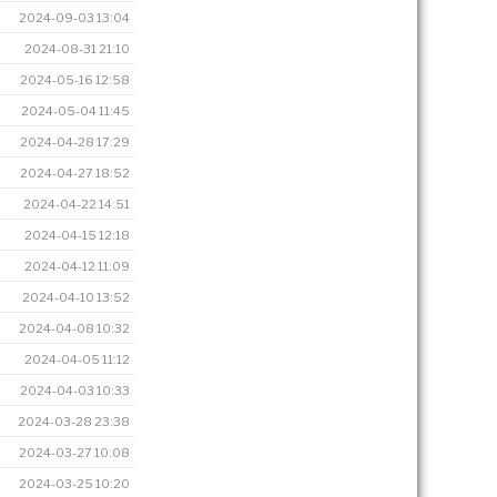
2024-09-03 13:04
2024-08-31 21:10
2024-05-16 12:58
2024-05-04 11:45
2024-04-28 17:29
2024-04-27 18:52
2024-04-22 14:51
2024-04-15 12:18
2024-04-12 11:09
2024-04-10 13:52
2024-04-08 10:32
2024-04-05 11:12
2024-04-03 10:33
2024-03-28 23:38
2024-03-27 10:08
2024-03-25 10:20