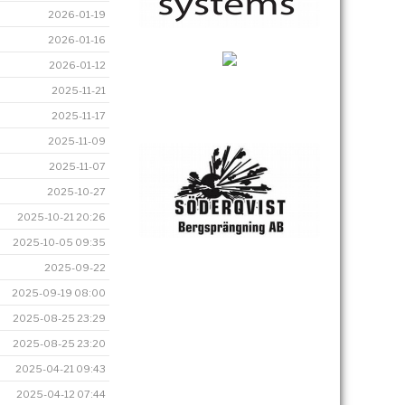
2026-01-19
2026-01-16
2026-01-12
2025-11-21
2025-11-17
2025-11-09
2025-11-07
2025-10-27
2025-10-21 20:26
2025-10-05 09:35
2025-09-22
2025-09-19 08:00
2025-08-25 23:29
2025-08-25 23:20
2025-04-21 09:43
2025-04-12 07:44